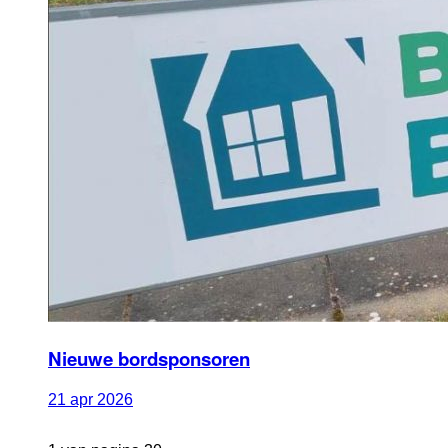
Nieuwe bordsponsoren
21
apr
2026