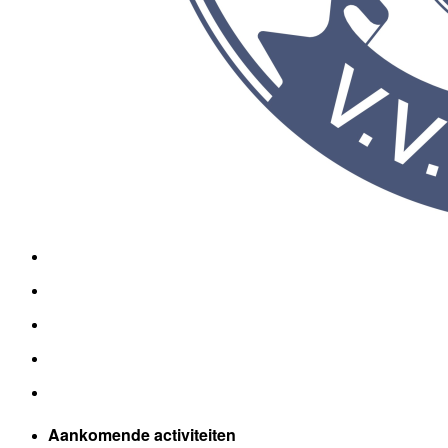
Aankomende activiteiten