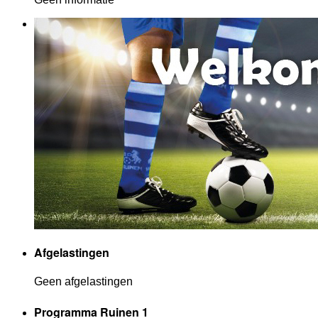
Afgelastingen
Geen afgelastingen
Programma Ruinen 1