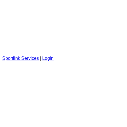
Sportlink Services
|
Login