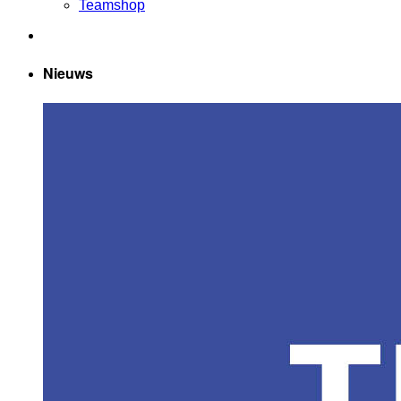
Teamshop
Nieuws