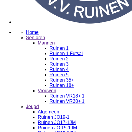
Home
Senioren
Mannen
Ruinen 1
Ruinen 1 Futsal
Ruinen 2
Ruinen 3
Ruinen 4
Ruinen 5
Ruinen 35+
Ruinen 18+
Vrouwen
Ruinen VR18+ 1
Ruinen VR30+ 1
Jeugd
Algemeen
Ruinen JO19-1
Ruinen JO17-1JM
Ruinen JO 15-1JM