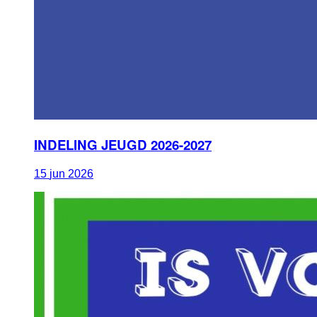
INDELING JEUGD 2026-2027
15
jun
2026